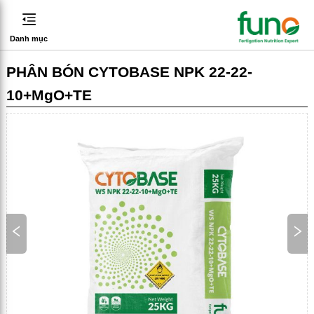
Danh mục
PHÂN BÓN CYTOBASE NPK 22-22-
10+MgO+TE