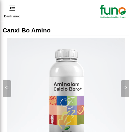
Danh mục
Canxi Bo Amino