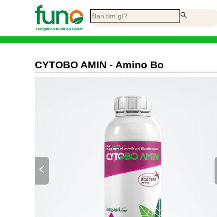
CYTOBO AMIN - Amino Bo