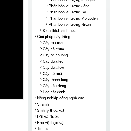
Phân bón vi lượng đồng
Phân bón vi lượng Bo
Phân bón vi lượng Molypden
Phân bón vi lượng Niken
Kích thích sinh học
Giải pháp cây trồng
Cây rau màu
Cây cà chua
Cây ớt chuông
Cây dưa leo
Cây dưa lưới
Cây có múi
Cây thanh long
Cây sầu riêng
Hoa cắt cành
Nông nghiệp công nghệ cao
Vi sinh
Sinh lý thực vật
Đất và Nước
Bảo vệ thực vật
Tin tức