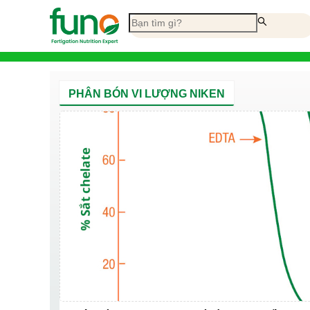
PHÂN BÓN VI LƯỢNG NIKEN