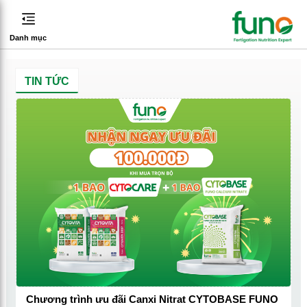
Danh mục
TIN TỨC
Chương trình ưu đãi Canxi Nitrat CYTOBASE FUNO