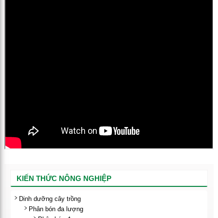
KIẾN THỨC NÔNG NGHIỆP
Dinh dưỡng cây trồng
Phân bón đa lượng