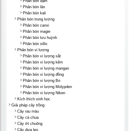
Phân bón đạm
Phân bón lân
Phân bón kali
Phân bón trung lượng
Phân bón canxi
Phân bón magie
Phân bón lưu huỳnh
Phân bón sillic
Phân bón vi lượng
Phân bón vi lượng sắt
Phân bón vi lượng kẽm
Phân bón vi lượng mangan
Phân bón vi lượng đồng
Phân bón vi lượng Bo
Phân bón vi lượng Molypden
Phân bón vi lượng Niken
Kích thích sinh học
Giải pháp cây trồng
Cây rau màu
Cây cà chua
Cây ớt chuông
Cây dưa leo