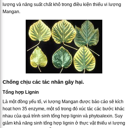
lượng và năng suất chất khô trong điều kiện thiếu vi lượng
Mangan.
Chống chịu các tác nhân gây hại.
Tổng hợp Lignin
Là một đồng yếu tố, vi lượng Mangan được báo cáo sẽ kích
hoạt hơn 35 enzyme, một số trong đó xúc tác các bước khác
nhau của quá trình sinh tổng hợp lignin và phytoalexin. Suy
giảm khả năng sinh tổng hợp lignin ở thực vật thiếu vi lượng