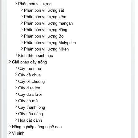
Phân bón vi lượng
Phân bón vi lượng sắt
Phân bón vi lượng kẽm
Phân bón vi lượng mangan
Phân bón vi lượng đồng
Phân bón vi lượng Bo
Phân bón vi lượng Molypden
Phân bón vi lượng Niken
Kích thích sinh học
Giải pháp cây trồng
Cây rau màu
Cây cà chua
Cây ớt chuông
Cây dưa leo
Cây dưa lưới
Cây có múi
Cây thanh long
Cây sầu riêng
Hoa cắt cành
Nông nghiệp công nghệ cao
Vi sinh