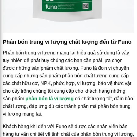
Phân bón trung vi lượng chất lượng đến từ Funo
Phân bón trung vi lượng mang lại hiệu quả sử dụng là vậy
tuy nhiên để phát huy chúng các bạn cần phải lựa chọn
được những sản phẩm chất lượng. Funo là đơn vị chuyên
cung cấp những sản phẩm phân bón chất lượng cung cấp
các chất hữu cơ, NPK, phức hợp, vi lượng, bảo vệ thực vật
cho cây trồng chúng tôi cung cấp cho khách hàng những
sản phẩm
phân bón lá vi lượng
có chất lượng tốt, đảm bảo
chất lượng, đáp ứng đủ các thành phần mà phân bón trung
vi lượng mang lại.
Khách hàng khi đến với Funo sẽ được các nhân viên bán
hàng tư vấn chi tiết về tính chất của phân bón trung vi lượng,