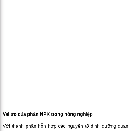
Vai trò của phân NPK trong nông nghiệp
Với thành phần hỗn hợp các nguyên tố dinh dưỡng quan