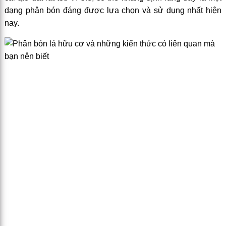
dạng phân bón đáng được lựa chọn và sử dụng nhất hiện
nay.