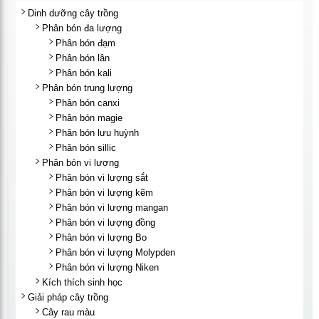
Dinh dưỡng cây trồng
Phân bón đa lượng
Phân bón đạm
Phân bón lân
Phân bón kali
Phân bón trung lượng
Phân bón canxi
Phân bón magie
Phân bón lưu huỳnh
Phân bón sillic
Phân bón vi lượng
Phân bón vi lượng sắt
Phân bón vi lượng kẽm
Phân bón vi lượng mangan
Phân bón vi lượng đồng
Phân bón vi lượng Bo
Phân bón vi lượng Molypden
Phân bón vi lượng Niken
Kích thích sinh học
Giải pháp cây trồng
Cây rau màu