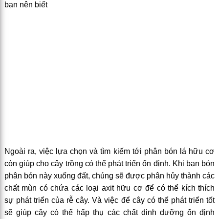
Ngoài ra, việc lựa chọn và tìm kiếm tới phân bón lá hữu cơ
còn giúp cho cây trồng có thể phát triển ổn định. Khi bạn bón
phân bón này xuống đất, chúng sẽ được phân hủy thành các
chất mùn có chứa các loại axit hữu cơ để có thể kích thích
sự phát triển của rễ cây. Và việc để cây có thể phát triển tốt
sẽ giúp cây có thể hấp thụ các chất dinh dưỡng ổn định