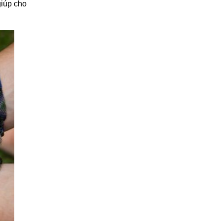
giúp cho