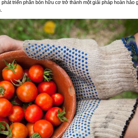
 phát triển phân bón hữu cơ trở thành một giải pháp hoàn hảo 
.