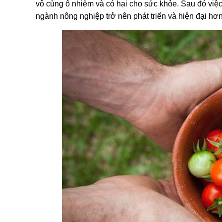
vô cùng ô nhiễm và có hại cho sức khỏe. Sau đó việc
ngành nông nghiệp trở nên phát triển và hiện đại hơn