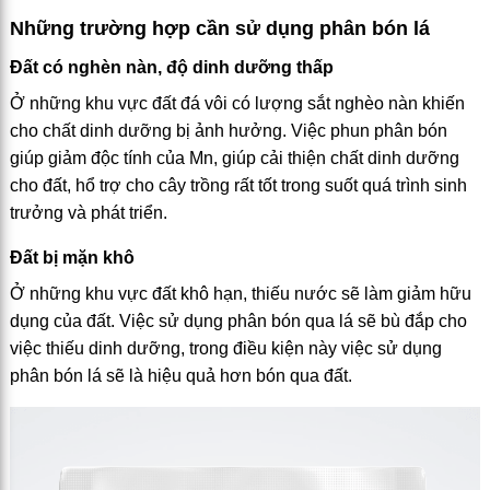
Những trường hợp cần sử dụng phân bón lá
Đất có nghèn nàn, độ dinh dưỡng thấp
Ở những khu vực đất đá vôi có lượng sắt nghèo nàn khiến
cho chất dinh dưỡng bị ảnh hưởng. Việc phun phân bón
giúp giảm độc tính của Mn, giúp cải thiện chất dinh dưỡng
cho đất, hổ trợ cho cây trồng rất tốt trong suốt quá trình sinh
trưởng và phát triển.
Đất bị mặn khô
Ở những khu vực đất khô hạn, thiếu nước sẽ làm giảm hữu
dụng của đất. Việc sử dụng phân bón qua lá sẽ bù đắp cho
việc thiếu dinh dưỡng, trong điều kiện này việc sử dụng
phân bón lá sẽ là hiệu quả hơn bón qua đất.