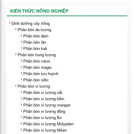
KIẾN THỨC NÔNG NGHIỆP
Dinh dưỡng cây trồng
Phân bón đa lượng
Phân bón đạm
Phân bón lân
Phân bón kali
Phân bón trung lượng
Phân bón canxi
Phân bón magie
Phân bón lưu huỳnh
Phân bón sillic
Phân bón vi lượng
Phân bón vi lượng sắt
Phân bón vi lượng kẽm
Phân bón vi lượng mangan
Phân bón vi lượng đồng
Phân bón vi lượng Bo
Phân bón vi lượng Molypden
Phân bón vi lượng Niken