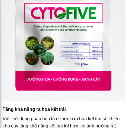
Tăng khả năng ra hoa kết trái
Việc sử dụng phân bón là ở thời kì ra hoa kết trái sẽ khiến
cho cây tăng khả năng kết trái tốt hơn, có ảnh hưởng rất