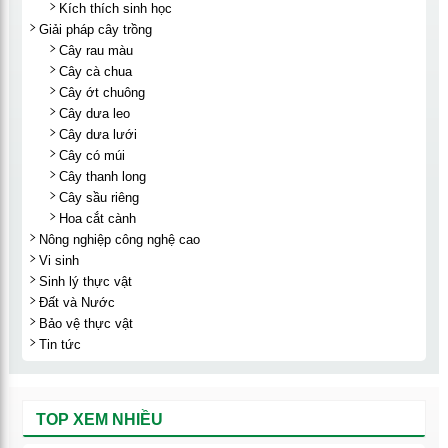
Kích thích sinh học
Giải pháp cây trồng
Cây rau màu
Cây cà chua
Cây ớt chuông
Cây dưa leo
Cây dưa lưới
Cây có múi
Cây thanh long
Cây sầu riêng
Hoa cắt cành
Nông nghiệp công nghệ cao
Vi sinh
Sinh lý thực vật
Đất và Nước
Bảo vệ thực vật
Tin tức
TOP XEM NHIỀU