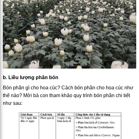
b. Liều lượng phân bón
Bón phân gì cho hoa cúc? Cách bón phân cho hoa cúc như
thế nào? Mời bà con tham khảo quy trình bón phân chi tiết
như sau: