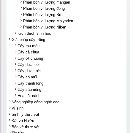
Phân bón vi lượng mangan
Phân bón vi lượng đồng
Phân bón vi lượng Bo
Phân bón vi lượng Molypden
Phân bón vi lượng Niken
Kích thích sinh học
Giải pháp cây trồng
Cây rau màu
Cây cà chua
Cây ớt chuông
Cây dưa leo
Cây dưa lưới
Cây có múi
Cây thanh long
Cây sầu riêng
Hoa cắt cành
Nông nghiệp công nghệ cao
Vi sinh
Sinh lý thực vật
Đất và Nước
Bảo vệ thực vật