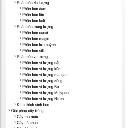
Phân bón đa lượng
Phân bón đạm
Phân bón lân
Phân bón kali
Phân bón trung lượng
Phân bón canxi
Phân bón magie
Phân bón lưu huỳnh
Phân bón sillic
Phân bón vi lượng
Phân bón vi lượng sắt
Phân bón vi lượng kẽm
Phân bón vi lượng mangan
Phân bón vi lượng đồng
Phân bón vi lượng Bo
Phân bón vi lượng Molypden
Phân bón vi lượng Niken
Kích thích sinh học
Giải pháp cây trồng
Cây rau màu
Cây cà chua